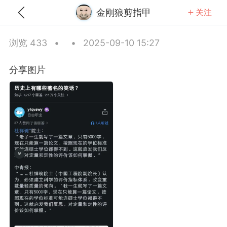
金刚狼剪指甲
关注
全部
推荐
关注
热门
同城
浏览 433
•
•
2025-09-10 15:27
饭人干饭魂
分享图片
25-09-30 13:18
公开内容
分享图片
江苏·南京
#
无聊图