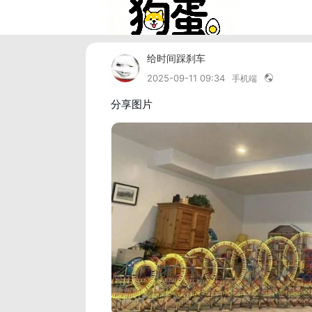
给时间踩刹车
2025-09-11 09:34
手机端
分享图片