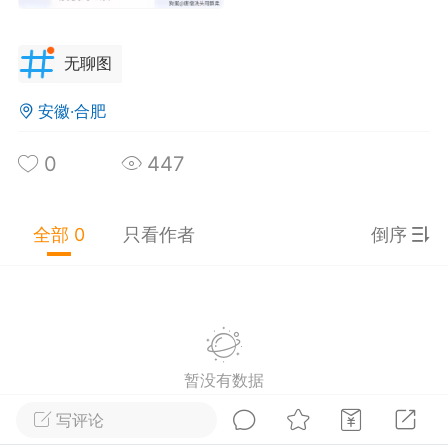
北京·北京
#
无聊图
0
2
506
无聊图
板擦飞了
：
肯德基这招太狠了
安徽·合肥
香蕉打电话
：
尿太黄了，炸鸡薯条吃多上火了
0
447
里爸爸（阿里巴巴版）
-26 22:58
公开内容
全部 0
只看作者
倒序
分享图片
暂没有数据
写评论