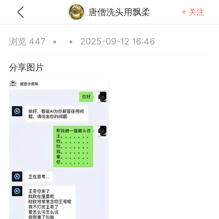
唐僧洗头用飘柔
关注
全部
推荐
关注
热门
同城
浏览 447
•
•
2025-09-12 16:46
鱼协会理事长
分享图片
25-10-13 14:49
公开内容
分享图片