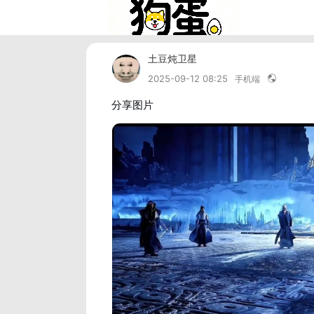
土豆炖卫星
2025-09-12 08:25
手机端
分享图片