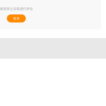
请登录之后再进行评论
登录