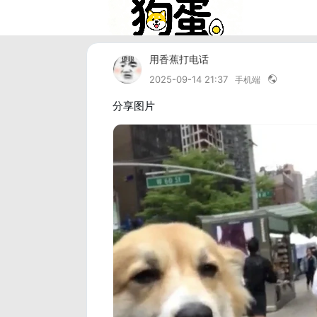
用香蕉打电话
2025-09-14 21:37
手机端
分享图片