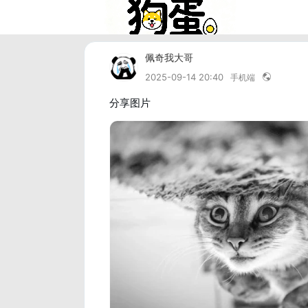
佩奇我大哥
2025-09-14 20:40
手机端
分享图片