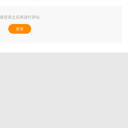
请登录之后再进行评论
登录