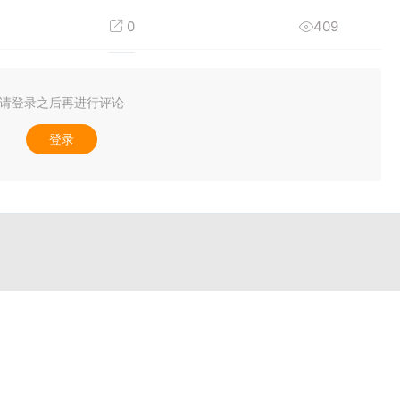
0
409
请登录之后再进行评论
登录