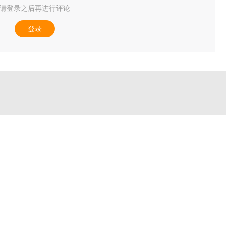
请登录之后再进行评论
登录