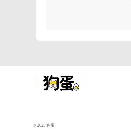
© 2025 狗蛋