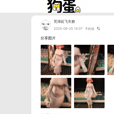
芜湖起飞失败
2025-09-25 14:07
手机端
分享图片