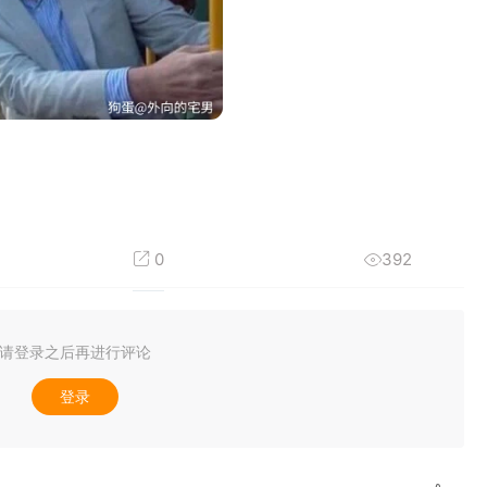
0
392
请登录之后再进行评论
登录