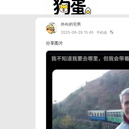
外向的宅男
2025-09-29 15:45
手机端
分享图片