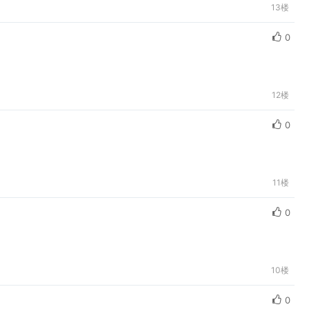
13楼
0
12楼
0
11楼
0
10楼
0